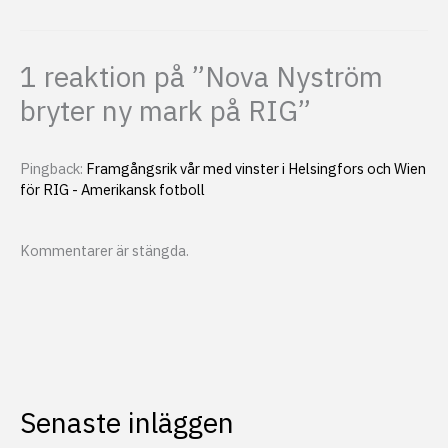
1 reaktion på ”Nova Nyström
bryter ny mark på RIG”
Pingback:
Framgångsrik vår med vinster i Helsingfors och Wien
för RIG - Amerikansk fotboll
Kommentarer är stängda.
Senaste inläggen