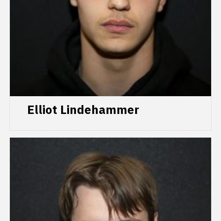
Elliot Lindehammer