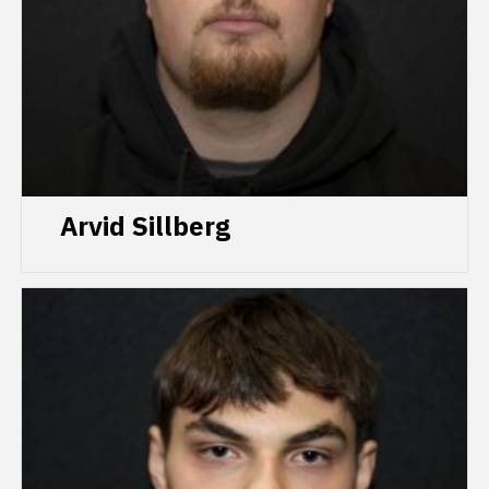
Arvid Sillberg