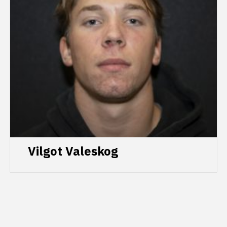
Vilgot Valeskog