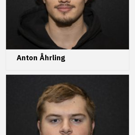
Anton Åhrling