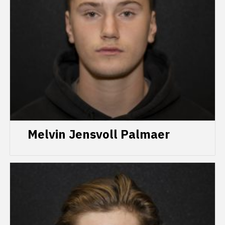
Melvin Jensvoll Palmaer