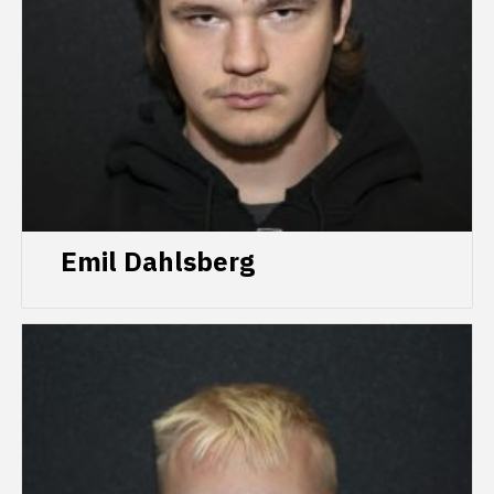
Emil Dahlsberg