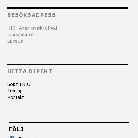
BESÖKSADRESS
RIG - Amerikansk fotboll
Björkgatan 8
Uppsala
HITTA DIREKT
Sök till RIG
Träning
Kontakt
FÖLJ