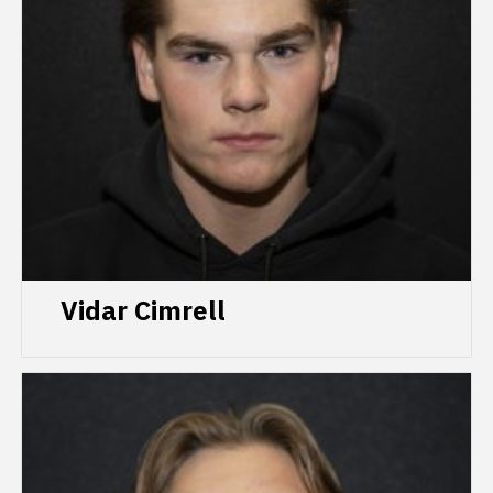
Vidar Cimrell