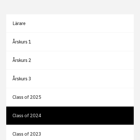
Lärare
Årskurs 1
Årskurs 2
Årskurs 3
Class of 2025
Class of 2024
Class of 2023