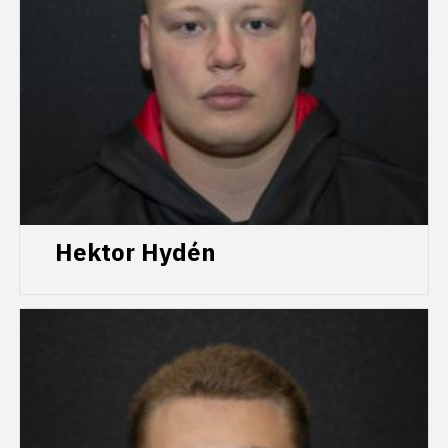
Hektor Hydén