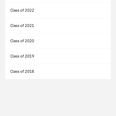
Class of 2022
Class of 2021
Class of 2020
Class of 2019
Class of 2018