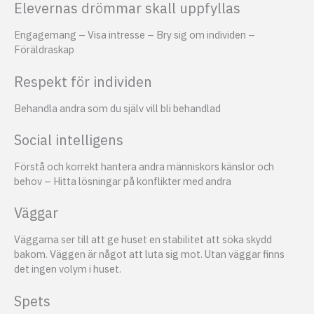
Elevernas drömmar skall uppfyllas
Engagemang – Visa intresse – Bry sig om individen –
Föräldraskap
Respekt för individen
Behandla andra som du själv vill bli behandlad
Social intelligens
Förstå och korrekt hantera andra människors känslor och
behov – Hitta lösningar på konflikter med andra
Väggar
Väggarna ser till att ge huset en stabilitet att söka skydd
bakom. Väggen är något att luta sig mot. Utan väggar finns
det ingen volym i huset.
Spets