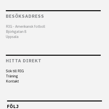
BESÖKSADRESS
RIG - Amerikansk fotboll
Björkgatan 8
Uppsala
HITTA DIREKT
Sök till RIG
Träning
Kontakt
FÖLJ