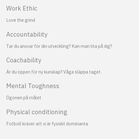
Work Ethic
Love the grind
Accountability
Tar du ansvar för din utveckling? Kan man lita på dig?
Coachability
Är du öppen för ny kunskap? Våga släppa taget.
Mental Toughness
Ögonen på målet
Physical conditioning
Fotboll kräver att vi är fysiskt dominanta