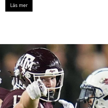
Läs mer