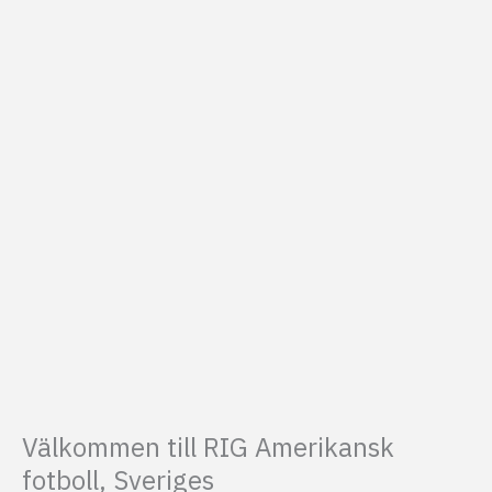
Välkommen till RIG Amerikansk
fotboll, Sveriges