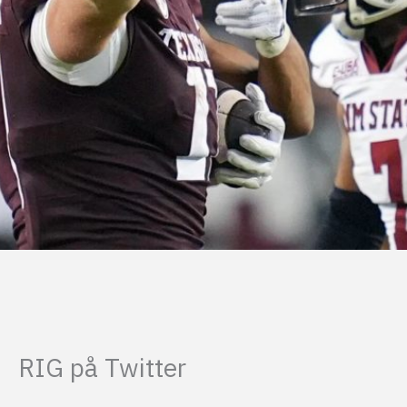
RIG på Twitter