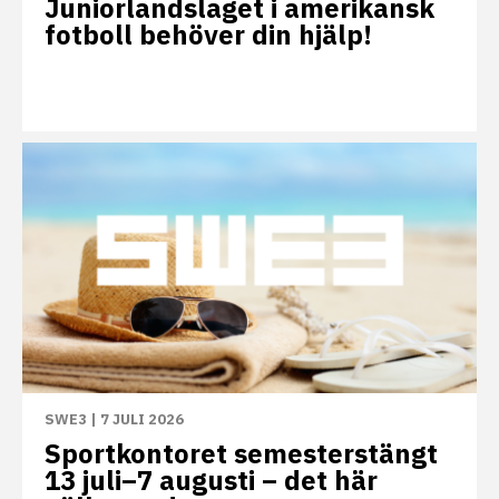
Juniorlandslaget i amerikansk
fotboll behöver din hjälp!
SWE3
|
7 JULI 2026
Sportkontoret semesterstängt
13 juli–7 augusti – det här