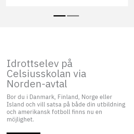
Idrottselev på
Celsiusskolan via
Norden-avtal
Bor du i Danmark, Finland, Norge eller
Island och vill satsa på både din utbildning
och amerikansk fotboll finns nu en
möjlighet.