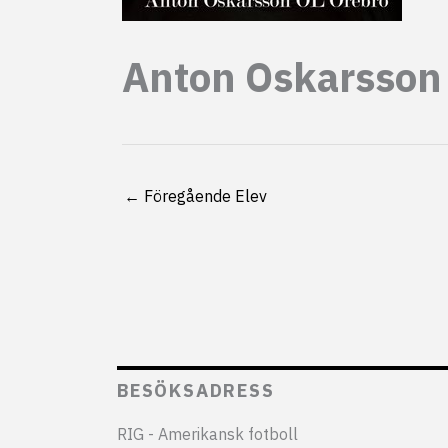
Anton Oskarsson
←
Föregående Elev
BESÖKSADRESS
RIG - Amerikansk fotboll