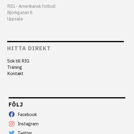
RIG - Amerikansk fotboll
Björkgatan 8
Uppsala
HITTA DIREKT
Sök till RIG
Träning
Kontakt
FÖLJ
Facebook
Instagram
Twitter