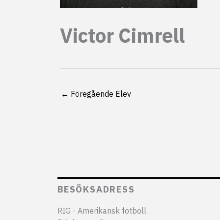
Victor Cimrell
←
Föregående Elev
BESÖKSADRESS
RIG - Amerikansk fotboll