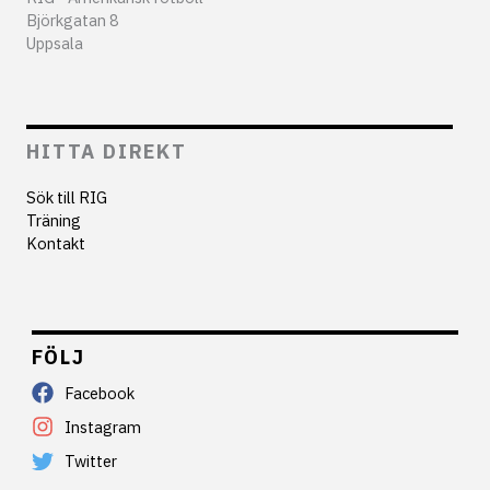
Björkgatan 8
Uppsala
HITTA DIREKT
Sök till RIG
Träning
Kontakt
FÖLJ
Facebook
Instagram
Twitter