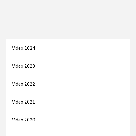
Video 2024
Video 2023
Video 2022
Video 2021
Video 2020