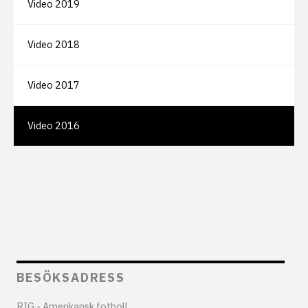
Video 2019
Video 2018
Video 2017
Video 2016
BESÖKSADRESS
RIG - Amerikansk fotboll