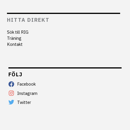
HITTA DIREKT
Sök till RIG
Träning
Kontakt
FÖLJ
Facebook
Instagram
Twitter