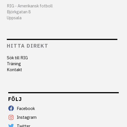
RIG - Amerikansk fotboll
Björkgatan 8
Uppsala
HITTA DIREKT
Sök till RIG
Träning
Kontakt
FÖLJ
Facebook
Instagram
Twitter