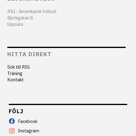
RIG - Amerikansk fotboll
Björkgatan 8
Uppsala
HITTA DIREKT
Sök till RIG
Träning
Kontakt
FÖLJ
Facebook
Instagram