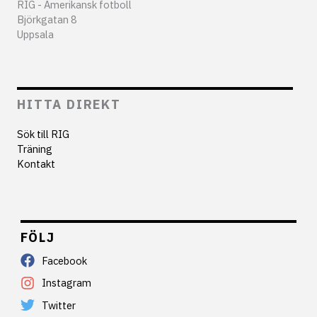
RIG - Amerikansk fotboll
Björkgatan 8
Uppsala
HITTA DIREKT
Sök till RIG
Träning
Kontakt
FÖLJ
Facebook
Instagram
Twitter