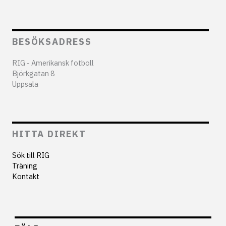
BESÖKSADRESS
RIG - Amerikansk fotboll
Björkgatan 8
Uppsala
HITTA DIREKT
Sök till RIG
Träning
Kontakt