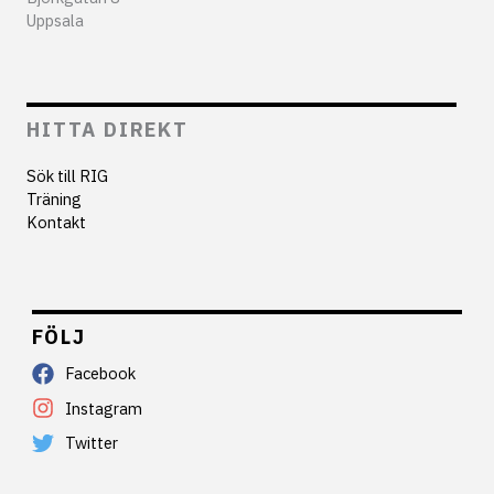
Uppsala
HITTA DIREKT
Sök till RIG
Träning
Kontakt
FÖLJ
Facebook
Instagram
Twitter